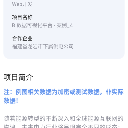
Web开发
项目名称
BI数据可视化平台 - 案例_4
合作企业
福建省龙岩市下属供电公司
项目简介
注：例图相关数据为加密或测试数据，非实际
数据！
随着能源转型的不断深入和全球能源互联网的
构建，未来电力行业将呈现完全不同的形态：