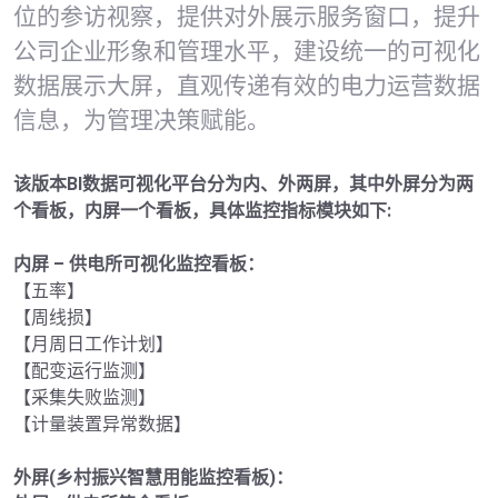
位的参访视察，提供对外展示服务窗口，提升
公司企业形象和管理水平，建设统一的可视化
数据展示大屏，直观传递有效的电力运营数据
该版本BI数据可视化平台分为内、外两屏，其中外屏分为两
个看板，内屏一个看板，具体监控指标模块如下:
内屏 – 供电所可视化监控看板：
【五率】

【周线损】

【月周日工作计划】

【配变运行监测】

【采集失败监测】

【计量装置异常数据】

外屏(乡村振兴智慧用能监控看板)：