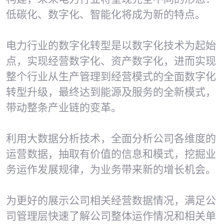
低碳化、数字化、智能化将成为新的特点。

电力行业的数字化转型是以数字化技术为起始
点，实现经营数字化、资产数字化，进而实现
整个行业从生产管理到经营模式的全面数字化
转型升级，最终达到能源及服务的全新模式，
带动整条产业链的变革。

利用大数据分析技术，全面分析公司各维度的
运营数据，抽取有价值的信息和模式，挖掘业
务运作发展规律，为业务带来新的增长机会。

为更好的展示公司相关经营数据情况，满足公
司管理层快速了解公司整体运作情况和相关单